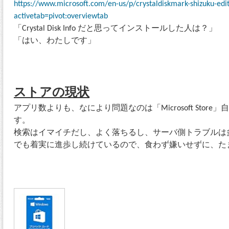
https://www.microsoft.com/en-us/p/crystaldiskmark-shizuku-edi
activetab=pivot:overviewtab
「Crystal Disk Info だと思ってインストールした人は？」
「はい、わたしです」
ストアの現状
アプリ数よりも、なにより問題なのは「Microsoft Stor
す。
検索はイマイチだし、よく落ちるし、サーバ側トラブルは
でも着実に進歩し続けているので、食わず嫌いせずに、た