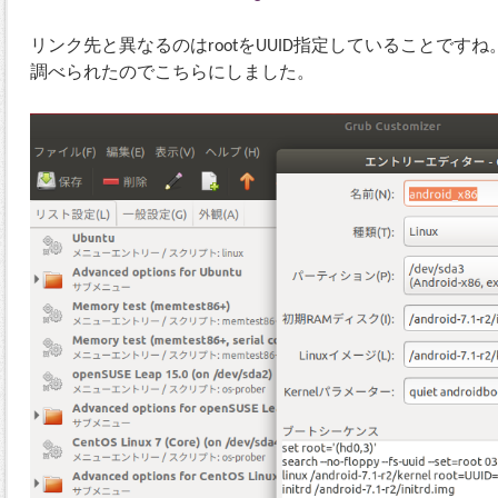
リンク先と異なるのはrootをUUID指定していることですね。これは
調べられたのでこちらにしました。