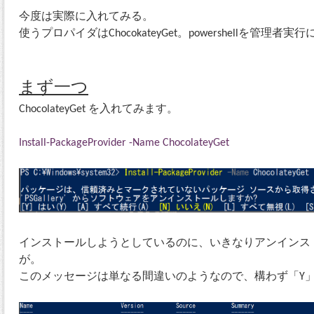
今度は実際に入れてみる。
使うプロパイダはChocokateyGet。powershellを管理
まず一つ
ChocolateyGet を入れてみます。
Install-PackageProvider -Name ChocolateyGet
インストールしようとしているのに、いきなりアンインス
が。
このメッセージは単なる間違いのようなので、構わず「Y