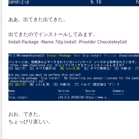
ああ、出てきた出てきた。
出てきたのでインストールしてみます。
Install-Package -Name 7zip.install -Provider ChocolateyGet
おお、できた。
ちょっぴり楽しい。