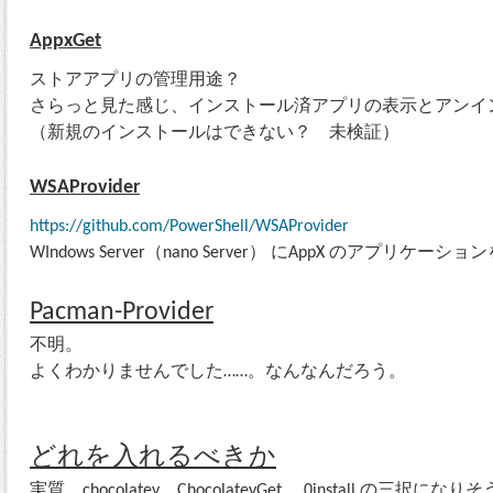
AppxGet
ストアアプリの管理用途？
さらっと見た感じ、インストール済アプリの表示とアンイ
（新規のインストールはできない？ 未検証）
WSAProvider
https://github.com/PowerShell/WSAProvider
WIndows Server（nano Server） にAppX のアプ
Pacman-Provider
不明。
よくわかりませんでした……。なんなんだろう。
どれを入れるべきか
実質、chocolatey、ChocolateyGet 、0install の三択にな