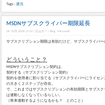
Tags :
適当
MSDNサブスクライバー期限延長
26. 10月 2018 13:10
/
丘山大一
/
Blog
.
Microsoft
サブスクリプション期限は有効だけど、サブスクライバー
どういうこと？
MSDNサブスクリプション契約は、
契約する（サブスクリプション契約）
契約を使用者に割り当てる（サブスクライバーにライセン
の大きく２ステップが存在。
で、これまではサブスクリプションの有効期限とサブスク
は連動しなくなっているらしい。
（将来連動するようになるかも？ とのこと）