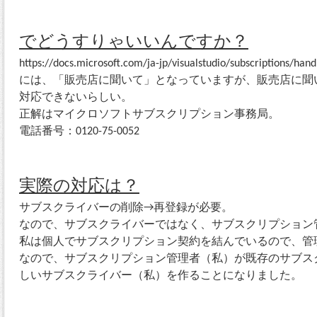
でどうすりゃいいんですか？
https://docs.microsoft.com/ja-jp/visualstudio/subscriptions/hand
には、「販売店に聞いて」となっていますが、販売店に聞
対応できないらしい。
正解はマイクロソフトサブスクリプション事務局。
電話番号：0120-75-0052
実際の対応は？
サブスクライバーの削除→再登録が必要。
なので、サブスクライバーではなく、サブスクリプション
私は個人でサブスクリプション契約を結んでいるので、管
なので、サブスクリプション管理者（私）が既存のサブス
しいサブスクライバー（私）を作ることになりました。