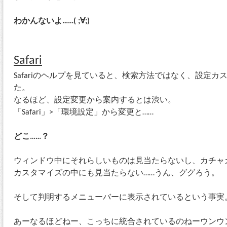
わかんないよ……( ;∀;)
Safari
Safariのヘルプを見ていると、検索方法ではなく、設定
た。
なるほど、設定変更から案内するとは渋い。
「Safari」>「環境設定」から変更と……
どこ……？
ウィンドウ中にそれらしいものは見当たらないし、カチャ
カスタマイズの中にも見当たらない……うん、ググろう。
そして判明するメニューバーに表示されているという事実
あーなるほどねー、こっちに統合されているのねーウンウ