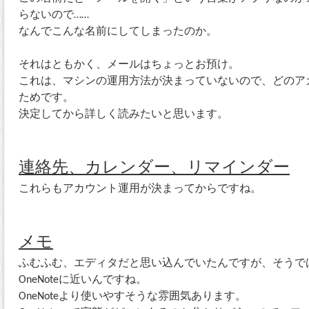
らないので……
なんでこんな名前にしてしまったのか。
それはともかく、メールはちょっとお預け。
これは、マシンの運用方法が決まっていないので、どのア
ためです。
決定してから詳しく読みたいと思います。
連絡先、カレンダー、リマインダー
これらもアカウント運用が決まってからですね。
メモ
ふむふむ、エディタだと思い込んでいたんですが、そうで
OneNoteに近いんですね。
OneNoteより使いやすそうな雰囲気あります。