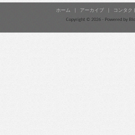
ホーム
|
アーカイブ
|
コンタク
Copyright © 2026 - Powered by
Bl