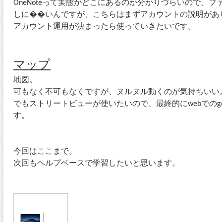
OneNoteって実態がどこにあるのか分かりづらいので、
しに��いんですが、こちらはまずアカウントの説明があ
アカウント運用が決まったら使っていきたいです。
マップ
地図。
可もなく不可もなくですが、ヌルヌル動くのが気持ちいい
でもストリートビューが使いたいので、最終的にwebでのgo
す。
今回はここまで。
次回もヘルプベースで学習したいと思います。