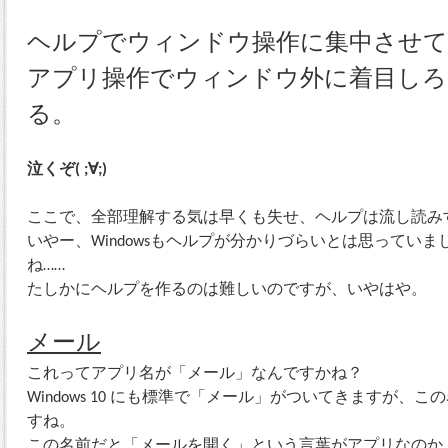
ヘルプでウィンドウ操作に集中させて
アプリ操作でウィンドウ外に着目しろ
る。
泣くぞ( ;∀;)
ここで、全部理解する気は早くも失せ、ヘルプは流し読み
いやー、Windowsもヘルプが分かりづらいとは思っていま
ね……
たしかにヘルプを作るのは難しいのですが、いやはや。
メール
これってアプリ名が「メール」なんですかね？
Windows 10 にも標準で「メール」がついてきますが、
すね。
この名前だと「メールを開く」という言葉がアプリなのか