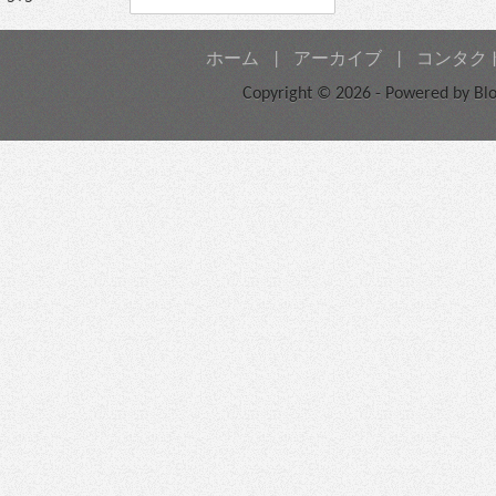
ホーム
|
アーカイブ
|
コンタク
Copyright © 2026 - Powered by
Bl