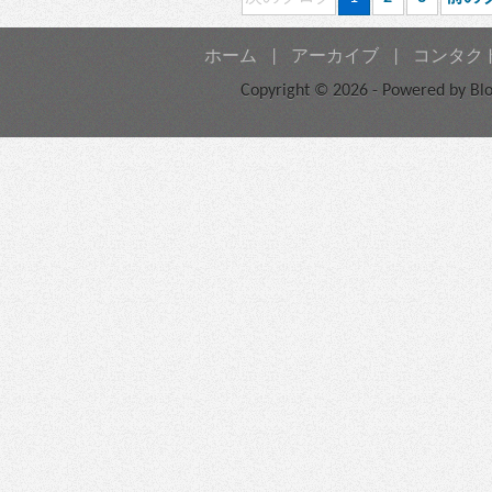
ホーム
|
アーカイブ
|
コンタク
Copyright © 2026 - Powered by
Bl