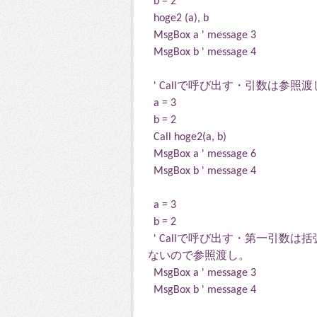
b = 2
hoge2 (a), b
MsgBox a ' message 3
MsgBox b ' message 4
' Callで呼び出す・引数は参照渡
a = 3
b = 2
Call hoge2(a, b)
MsgBox a ' message 6
MsgBox b ' message 4
a = 3
b = 2
' Callで呼び出す・第一引数
ないので参照渡し。
MsgBox a ' message 3
MsgBox b ' message 4