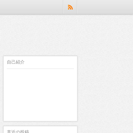
自己紹介
直近の投稿