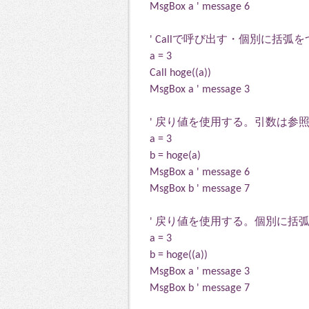
MsgBox a ' message 6
' Callで呼び出す・個別に括弧
a = 3
Call hoge((a))
MsgBox a ' message 3
' 戻り値を使用する。引数は参
a = 3
b = hoge(a)
MsgBox a ' message 6
MsgBox b ' message 7
' 戻り値を使用する。個別に括
a = 3
b = hoge((a))
MsgBox a ' message 3
MsgBox b ' message 7