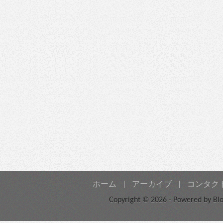
ホーム
|
アーカイブ
|
コンタク
Copyright © 2026 - Powered by
Bl